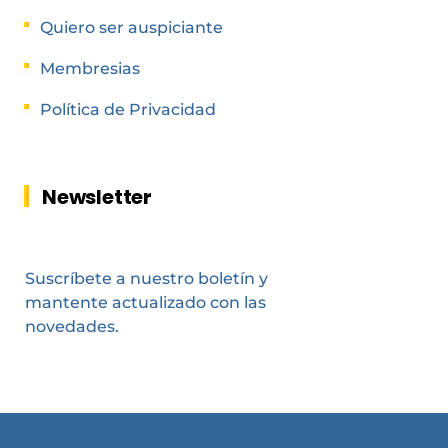
Quiero ser auspiciante
Membresias
Política de Privacidad
Newsletter
Suscríbete a nuestro boletín y
mantente actualizado con las
novedades.