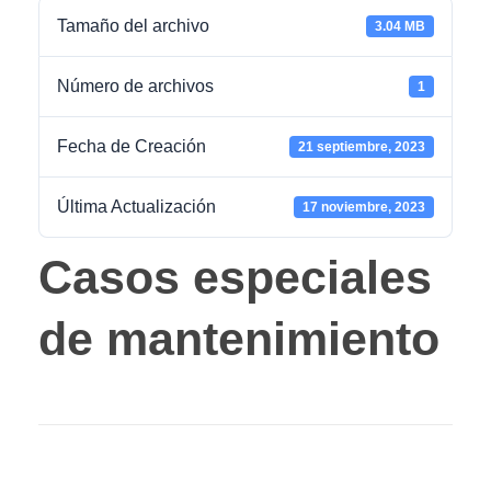
Tamaño del archivo
3.04 MB
Número de archivos
1
Fecha de Creación
21 septiembre, 2023
Última Actualización
17 noviembre, 2023
Casos especiales
de mantenimiento