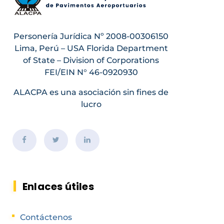
Personería Jurídica Nº 2008-00306150
Lima, Perú – USA Florida Department
of State – Division of Corporations
FEI/EIN N° 46-0920930
ALACPA es una asociación sin fines de
lucro
Enlaces útiles
Contáctenos