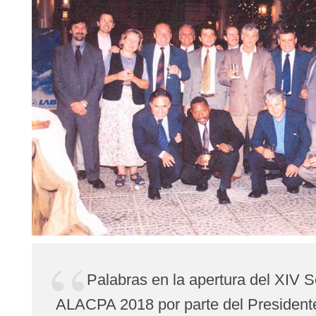
Palabras en la apertura del XIV 
ALACPA 2018 por parte del Presiden