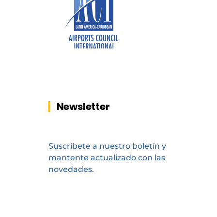
Newsletter
Suscríbete a nuestro boletín y
mantente actualizado con las
novedades.