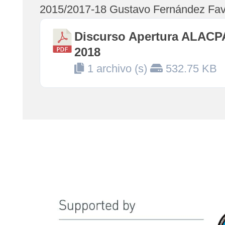
2015/2017-18 Gustavo Fernández Fav
Discurso Apertura ALACP
2018
1 archivo (s)
532.75 KB