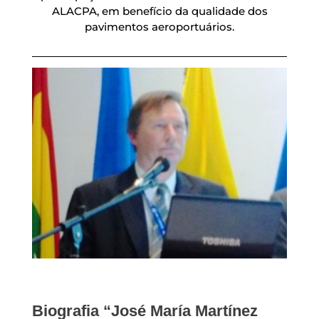
ALACPA, em benefício da qualidade dos
pavimentos aeroportuários.
Biografia “José María Martínez