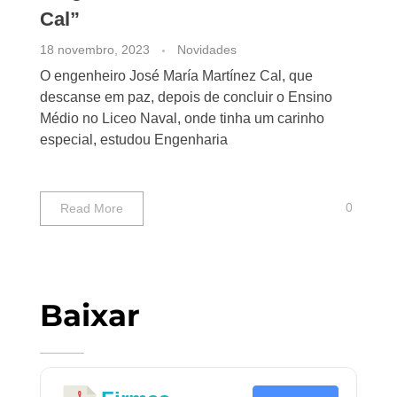
Cal”
18 novembro, 2023
Novidades
O engenheiro José María Martínez Cal, que
descanse em paz, depois de concluir o Ensino
Médio no Liceo Naval, onde tinha um carinho
especial, estudou Engenharia
0
Read More
Baixar