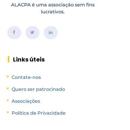
ALACPA é uma associação sem fins
lucrativos.
Links úteis
Contate-nos
Quero ser patrocinado
Associações
Política de Privacidade