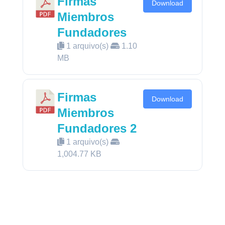
Firmas
Download
Miembros
Fundadores
1 arquivo(s)
1.10
MB
Firmas
Download
Miembros
Fundadores 2
1 arquivo(s)
1,004.77 KB