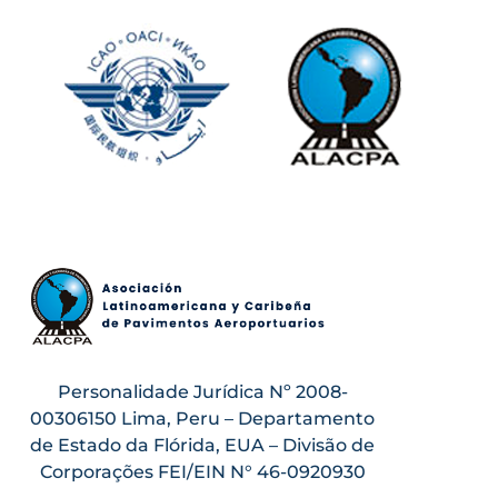
Personalidade Jurídica Nº 2008-
00306150 Lima, Peru – Departamento
de Estado da Flórida, EUA – Divisão de
Corporações FEI/EIN N° 46-0920930