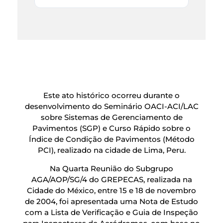
Este ato histórico ocorreu durante o
desenvolvimento do Seminário OACI-ACI/LAC
sobre Sistemas de Gerenciamento de
Pavimentos (SGP) e Curso Rápido sobre o
Índice de Condição de Pavimentos (Método
PCI), realizado na cidade de Lima, Peru.
Na Quarta Reunião do Subgrupo
AGA/AOP/SG/4 do GREPECAS, realizada na
Cidade do México, entre 15 e 18 de novembro
de 2004, foi apresentada uma Nota de Estudo
com a Lista de Verificação e Guia de Inspeção