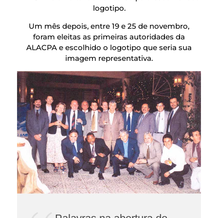
logotipo.
Um mês depois, entre 19 e 25 de novembro,
foram eleitas as primeiras autoridades da
ALACPA e escolhido o logotipo que seria sua
imagem representativa.