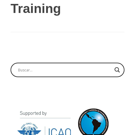
Training