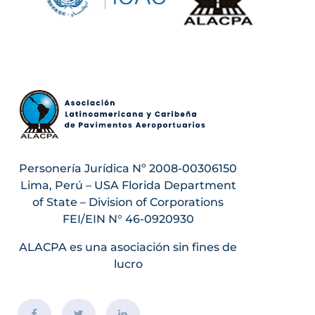
Personería Jurídica Nº 2008-00306150
Lima, Perú – USA Florida Department
of State – Division of Corporations
FEI/EIN N° 46-0920930
ALACPA es una asociación sin fines de
lucro