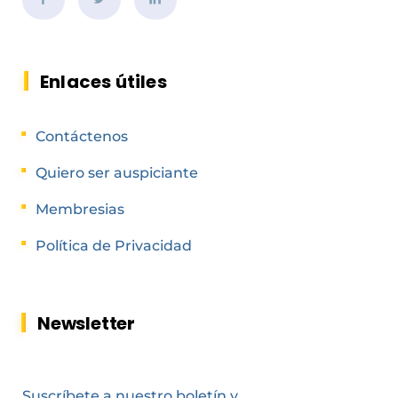
Enlaces útiles
Contáctenos
Quiero ser auspiciante
Membresias
Política de Privacidad
Newsletter
Suscríbete a nuestro boletín y