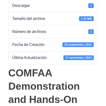
Descargar
1
Tamaño del archivo
1.34 MB
Número de archivos
1
Fecha de Creación
29 septiembre, 2023
Última Actualización
17 noviembre, 2023
COMFAA
Demonstration
and Hands-On