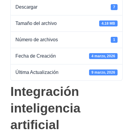
Descargar
7
Tamaño del archivo
4.18 MB
Número de archivos
1
Fecha de Creación
4 marzo, 2026
Última Actualización
9 marzo, 2026
Integración
inteligencia
artificial