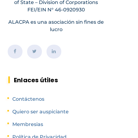
of State – Division of Corporations
FEI/EIN N° 46-0920930
ALACPA es una asociación sin fines de
lucro
Enlaces útiles
Contáctenos
Quiero ser auspiciante
Membresias
Política de Privacidad