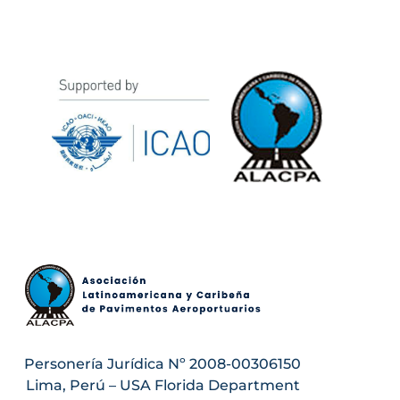
Personería Jurídica Nº 2008-00306150
Lima, Perú – USA Florida Department