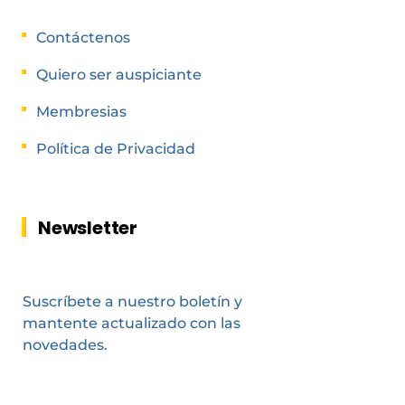
Contáctenos
Quiero ser auspiciante
Membresias
Política de Privacidad
Newsletter
Suscríbete a nuestro boletín y
mantente actualizado con las
novedades.