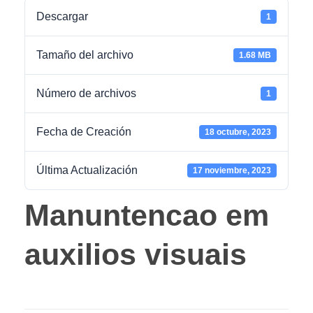
Descargar
1
Tamaño del archivo
1.68 MB
Número de archivos
1
Fecha de Creación
18 octubre, 2023
Última Actualización
17 noviembre, 2023
Manuntencao em
auxilios visuais