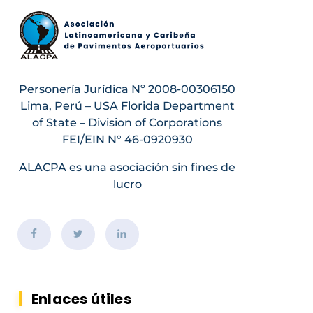
Personería Jurídica Nº 2008-00306150
Lima, Perú – USA Florida Department
of State – Division of Corporations
FEI/EIN N° 46-0920930
ALACPA es una asociación sin fines de
lucro
Enlaces útiles