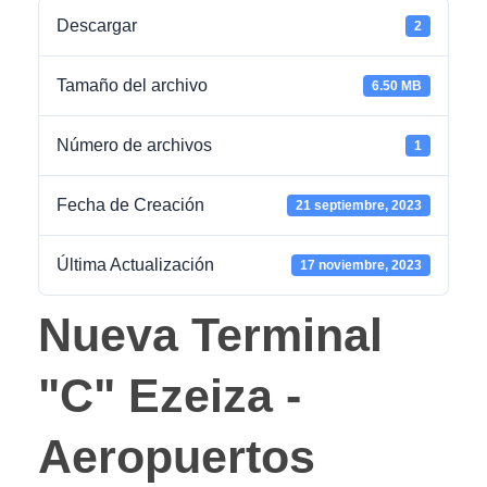
Descargar
2
Tamaño del archivo
6.50 MB
Número de archivos
1
Fecha de Creación
21 septiembre, 2023
Última Actualización
17 noviembre, 2023
Nueva Terminal
"C" Ezeiza -
Aeropuertos