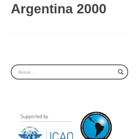
Argentina 2000