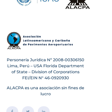
Personería Jurídica Nº 2008-00306150
Lima, Perú – USA Florida Department
of State – Division of Corporations
FEI/EIN N° 46-0920930
ALACPA es una asociación sin fines de
lucro