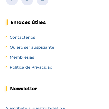
Enlaces útiles
Contáctenos
Quiero ser auspiciante
Membresias
Política de Privacidad
Newsletter
Suscríbete a nuestro boletín y