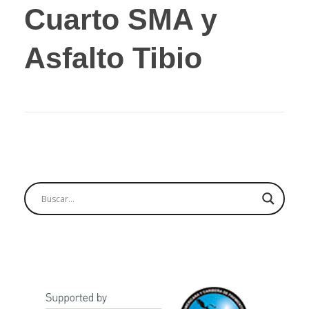
Cuarto SMA y
Asfalto Tibio