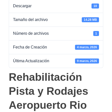
Descargar
10
Tamaño del archivo
14.28 MB
Número de archivos
1
Fecha de Creación
4 marzo, 2026
Última Actualización
9 marzo, 2026
Rehabilitación
Pista y Rodajes
Aeropuerto Rio