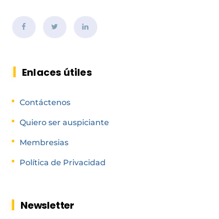
Enlaces útiles
Contáctenos
Quiero ser auspiciante
Membresias
Política de Privacidad
Newsletter