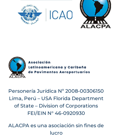
Personería Jurídica Nº 2008-00306150
Lima, Perú – USA Florida Department
of State – Division of Corporations
FEI/EIN N° 46-0920930
ALACPA es una asociación sin fines de
lucro