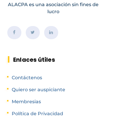
ALACPA es una asociación sin fines de
lucro
Enlaces útiles
Contáctenos
Quiero ser auspiciante
Membresias
Política de Privacidad