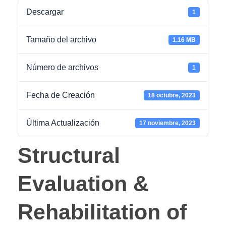
Descargar
1
Tamaño del archivo
1.16 MB
Número de archivos
1
Fecha de Creación
18 octubre, 2023
Última Actualización
17 noviembre, 2023
Structural
Evaluation &
Rehabilitation of