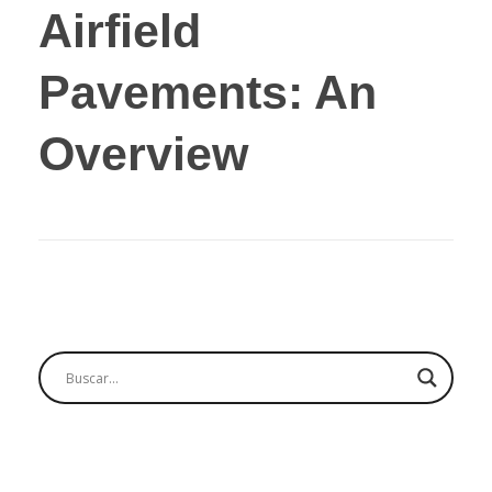
Airfield
Pavements: An
Overview