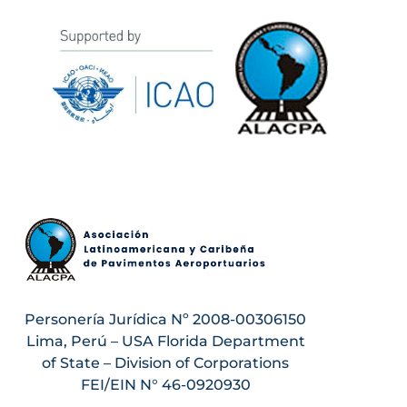
Personería Jurídica Nº 2008-00306150
Lima, Perú – USA Florida Department
of State – Division of Corporations
FEI/EIN N° 46-0920930