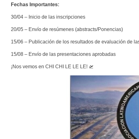
Fechas Importantes:
30/04 – Inicio de las inscripciones
20/05 – Envío de resúmenes (abstracts/Ponencias)
15/06 – Publicación de los resultados de evaluación de l
15/08 – Envío de las presentaciones aprobadas
¡Nos vemos en CHI CHI LE LE LE! 🛫