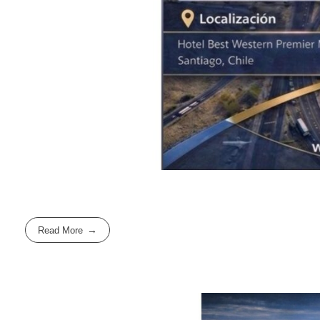
Read More