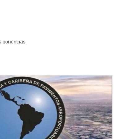
as ponencias