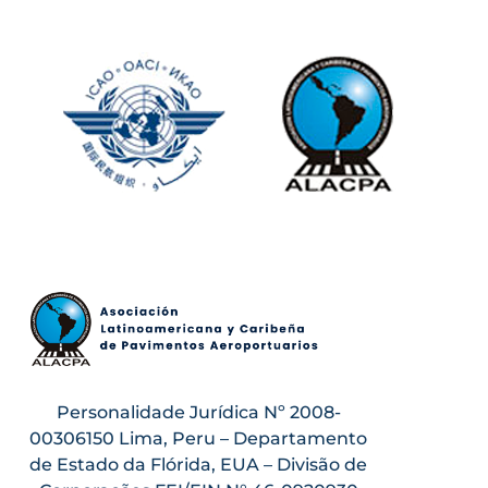
Personalidade Jurídica Nº 2008-
00306150 Lima, Peru – Departamento
de Estado da Flórida, EUA – Divisão de