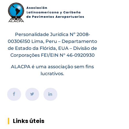
Personalidade Jurídica Nº 2008-
00306150 Lima, Peru – Departamento
de Estado da Flórida, EUA – Divisão de
Corporações FEI/EIN N° 46-0920930
ALACPA é uma associação sem fins
lucrativos.
Links úteis