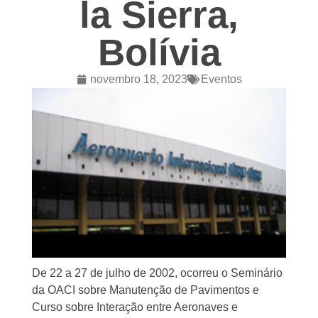
la Sierra,
Bolívia
novembro 18, 2023
Eventos
De 22 a 27 de julho de 2002, ocorreu o Seminário
da OACI sobre Manutenção de Pavimentos e
Curso sobre Interação entre Aeronaves e