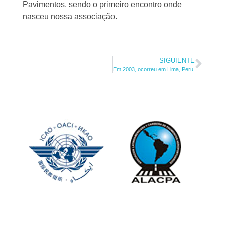
Pavimentos, sendo o primeiro encontro onde
nasceu nossa associação.
SIGUIENTE
Em 2003, ocorreu em Lima, Peru.