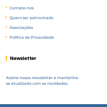
Contate-nos
Quero ser patrocinado
Associações
Política de Privacidade
Newsletter
Assine nossa newsletter e mantenha-
se atualizado com as novidades.