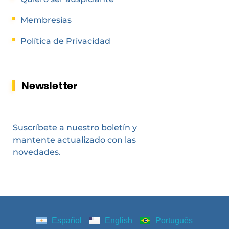
Membresias
Política de Privacidad
Newsletter
Suscríbete a nuestro boletín y
mantente actualizado con las
novedades.
Español
English
Português