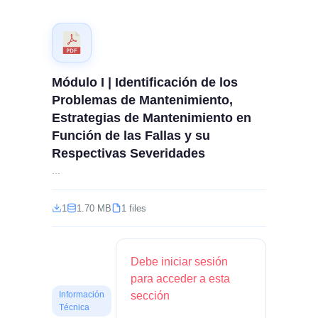
Módulo I | Identificación de los
Problemas de Mantenimiento,
Estrategias de Mantenimiento en
Función de las Fallas y su
Respectivas Severidades
...
1
1.70 MB
1 files
Debe iniciar sesión
para acceder a esta
sección
Información
Técnica