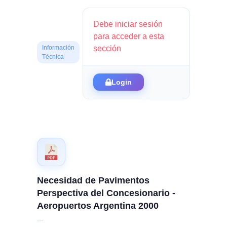
Debe iniciar sesión
para acceder a esta
sección
Información
Técnica
Login
Necesidad de Pavimentos
Perspectiva del Concesionario -
Aeropuertos Argentina 2000
...