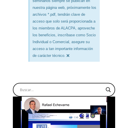
seminarios siempre se publican en
nuestra página web, próximamente los
archivos *.pdf, tendrán clave de
acceso que solo será proporcionada a
los miembros de ALACPA, aproveche
los beneficios, inscríbase como Socio
Individual o Comercial, asegure su
acceso a tan importante información
×
de carácter técnico.