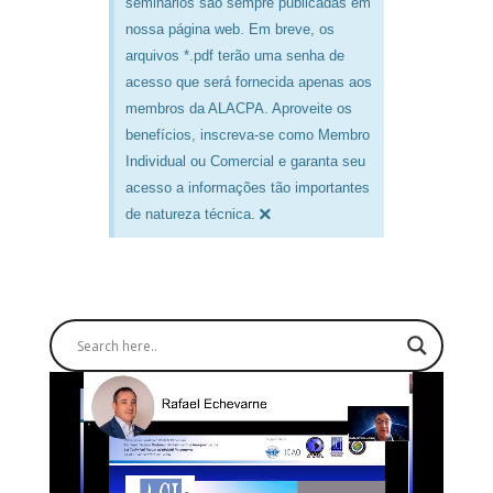
seminários são sempre publicadas em
nossa página web. Em breve, os
arquivos *.pdf terão uma senha de
acesso que será fornecida apenas aos
membros da ALACPA. Aproveite os
benefícios, inscreva-se como Membro
Individual ou Comercial e garanta seu
acesso a informações tão importantes
×
de natureza técnica.