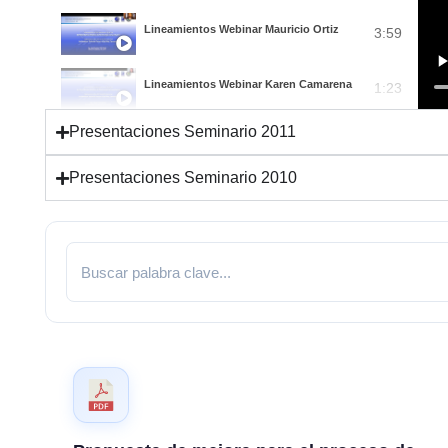
Lineamientos Webinar Mauricio Ortiz
3:59
Lineamientos Webinar Karen Camarena
1:23
Presentaciones Seminario 2011
Presentaciones Seminario 2010