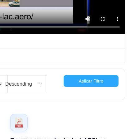
Aplicar Filtro